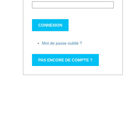
CONNEXION
Mot de passe oublié ?
PAS ENCORE DE COMPTE ?