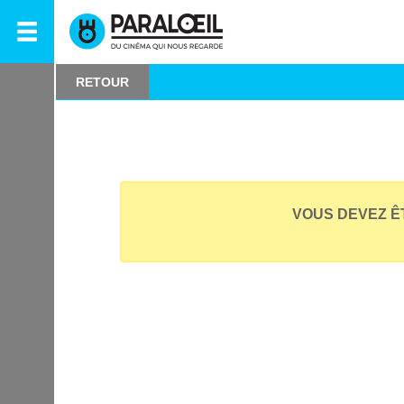
RETOUR
VOUS DEVEZ Ê