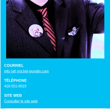
COURRIEL
info (at) michel-grondin.com
TÉLÉPHONE
418-551-8919
SITE WEB
Consulter le site web